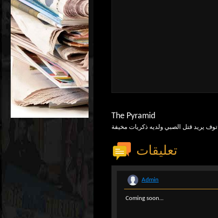
The Pyramid
كريات مخيفة.
تعليقات
Admin
Coming soon...