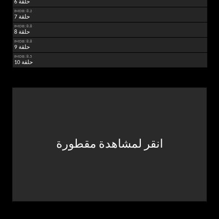
حلقة 6
IMDB: 8.2
حلقة 7
IMDB: 8.8
حلقة 8
IMDB: 8.8
حلقة 9
IMDB: 8.5
حلقة 10
انقر لمشاهدة مقطورة