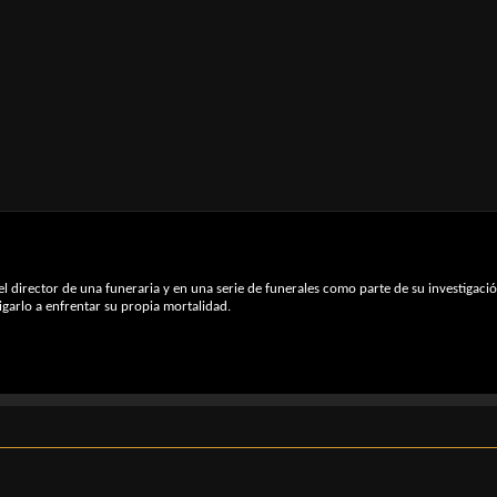
el director de una funeraria y en una serie de funerales como parte de su investigaci
garlo a enfrentar su propia mortalidad.