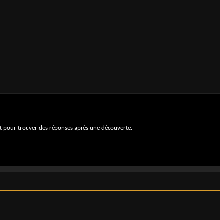
nt pour trouver des réponses après une découverte.