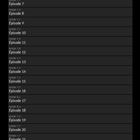
IMDB: 7.7
Épisode 7
IMDB: 7.9
Épisode 8
IMDB: 7.7
Épisode 9
IMDB: 7.7
Épisode 10
IMDB: 7.9
Épisode 11
IMDB: 7.8
Épisode 12
IMDB: 7.7
Épisode 13
IMDB: 7.7
Épisode 14
IMDB: 7.7
Épisode 15
IMDB: 7.7
Épisode 16
IMDB: 8.1
Épisode 17
IMDB: 8.4
Épisode 18
IMDB: 7.9
Épisode 19
IMDB: 7.7
Épisode 20
IMDB: 7.7
Épisode 21