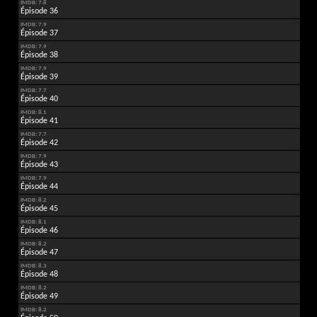
IMDB: 7.8
Épisode 36
IMDB: 7.9
Épisode 37
IMDB: 7.9
Épisode 38
IMDB: 7.9
Épisode 39
IMDB: 7.7
Épisode 40
IMDB: 8.1
Épisode 41
IMDB: 7.7
Épisode 42
IMDB: 7.9
Épisode 43
IMDB: 7.9
Épisode 44
IMDB: 8.2
Épisode 45
IMDB: 8.1
Épisode 46
IMDB: 8.2
Épisode 47
IMDB: 8.3
Épisode 48
IMDB: 8.2
Épisode 49
IMDB: 8.2