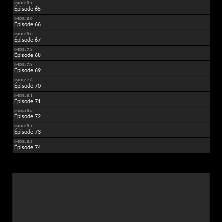
IMDB: 8.1
Épisode 65
IMDB: 8.0
Épisode 66
IMDB: 8.0
Épisode 67
IMDB: 7.8
Épisode 68
IMDB: 7.8
Épisode 69
IMDB: 7.8
Épisode 70
IMDB: 8.1
Épisode 71
IMDB: 8.0
Épisode 72
IMDB: 8.1
Épisode 73
IMDB: 8.3
Épisode 74