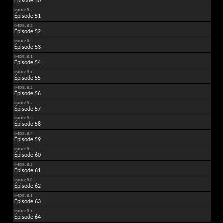
Épisode 50
IMDB: 8.2
Épisode 51
IMDB: 8.2
Épisode 52
IMDB: 8.3
Épisode 53
IMDB: 8.1
Épisode 54
IMDB: 8.1
Épisode 55
IMDB: 8.2
Épisode 56
IMDB: 8.2
Épisode 57
IMDB: 8.3
Épisode 58
IMDB: 8.4
Épisode 59
IMDB: 8.3
Épisode 60
IMDB: 8.2
Épisode 61
IMDB: 8.8
Épisode 62
IMDB: 8.1
Épisode 63
IMDB: 8.1
Épisode 64