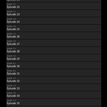
IMDB: 7.9
Épisode 22
IMDB: 7.7
Épisode 23
IMDB: 7.8
Épisode 24
IMDB: 7.8
Épisode 25
IMDB: 7.5
Épisode 26
IMDB: 7.8
Épisode 27
IMDB: 7.9
Épisode 28
IMDB: 7.6
Épisode 29
IMDB: 8.1
Épisode 30
IMDB: 8.0
Épisode 31
IMDB: 7.9
Épisode 32
IMDB: 7.9
Épisode 33
IMDB: 7.8
Épisode 34
IMDB: 7.9
Épisode 35