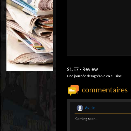
S1.E7 · Review
Une journée désagréable en cuisine.
commentaires
Admin
Coming soon...