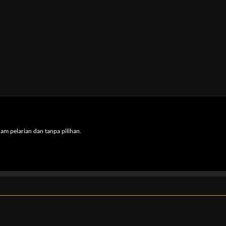
am pelarian dan tanpa pilihan.