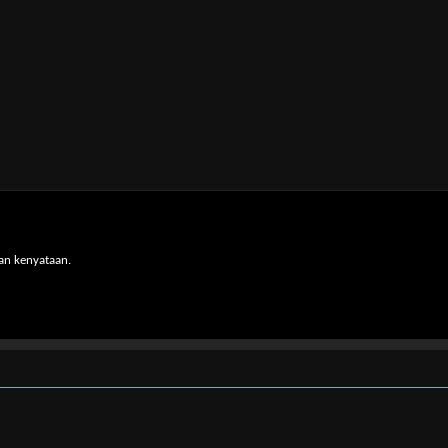
an kenyataan.