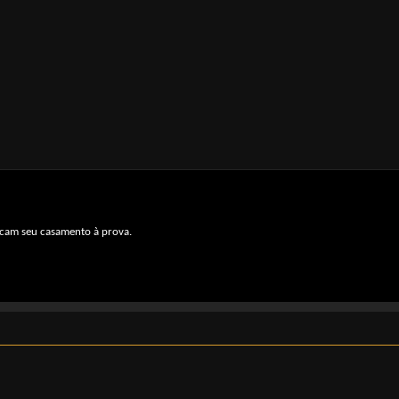
locam seu casamento à prova.