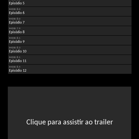
Episódio 5
IMDB: 8.0
Episódio 6
IMDB: 8.0
Episódio 7
IMDB: 7.9
Episódio 8
IMDB: 8.1
Episódio 9
IMDB: 8.3
Episódio 10
IMDB: 8.1
Episódio 11
IMDB: 8.5
Episódio 12
Clique para assistir ao trailer