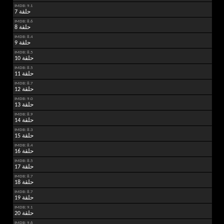
IMDB: 9.1
حلقة 7
IMDB: 8.6
حلقة 8
IMDB: 8.4
حلقة 9
IMDB: 8.5
حلقة 10
IMDB: 8.5
حلقة 11
IMDB: 8.7
حلقة 12
IMDB: 9.0
حلقة 13
IMDB: 8.9
حلقة 14
IMDB: 8.3
حلقة 15
IMDB: 8.4
حلقة 16
IMDB: 8.5
حلقة 17
IMDB: 8.7
حلقة 18
IMDB: 8.7
حلقة 19
IMDB: 9.1
حلقة 20
IMDB: 9.6