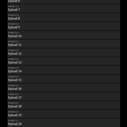
Episod 6
IMDB: 9.1
Episod 7
IMDB: 8.6
Episod 8
IMDB: 8.4
Episod 9
IMDB: 8.5
Episod 10
IMDB: 8.5
Episod 11
IMDB: 8.7
Episod 12
IMDB: 9.0
Episod 13
IMDB: 8.9
Episod 14
IMDB: 8.3
Episod 15
IMDB: 8.4
Episod 16
IMDB: 8.5
Episod 17
IMDB: 8.7
Episod 18
IMDB: 8.7
Episod 19
IMDB: 9.1
Episod 20