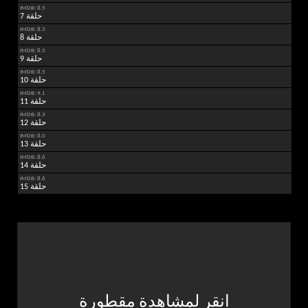
IMDB: 8.5
حلقة 7
IMDB: 8.3
حلقة 8
IMDB: 8.5
حلقة 9
IMDB: 8.5
حلقة 10
IMDB: 9.1
حلقة 11
IMDB: 8.3
حلقة 12
IMDB: 8.0
حلقة 13
IMDB: 8.6
حلقة 14
IMDB: 8.6
حلقة 15
انقر لمشاهدة مقطورة