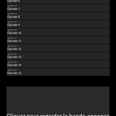
Épisode 6
IMDB: 8.5
Épisode 7
IMDB: 8.3
Épisode 8
IMDB: 8.5
Épisode 9
IMDB: 8.5
Épisode 10
IMDB: 9.1
Épisode 11
IMDB: 8.3
Épisode 12
IMDB: 8.0
Épisode 13
IMDB: 8.6
Épisode 14
IMDB: 8.6
Épisode 15