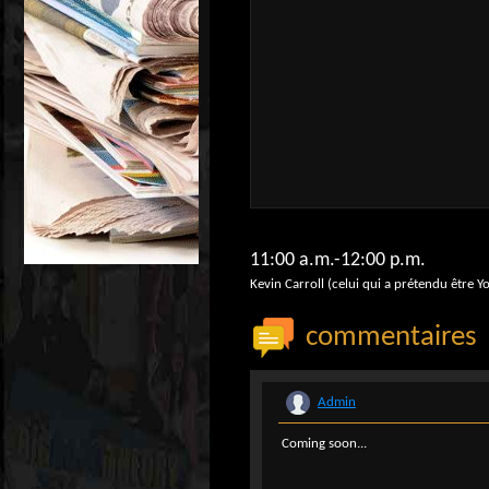
11:00 a.m.-12:00 p.m.
Kevin Carroll (celui qui a prétendu être 
commentaires
Admin
Coming soon...