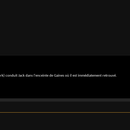
York) conduit Jack dans l'enceinte de Gaines où il est immédiatement retrouvé.