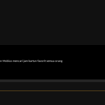
n Mobius mencari jam kartun favorit semua orang.