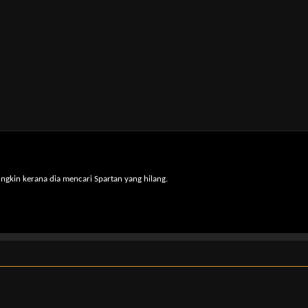
gkin kerana dia mencari Spartan yang hilang.