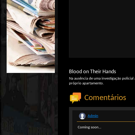
Blood on Their Hands
Na ausência de uma investigação policial 
próprio apartamento.
Comentários
Admin
Coming soon...