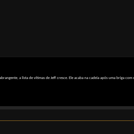
abrangente, a lista de vítimas de Jeff cresce. Ele acaba na cadeia após uma briga co