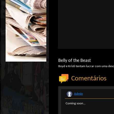
Belly of the Beast
Boyd e Kristi tentam lucrar com uma desc
Comentários
Admin
Coming soon...