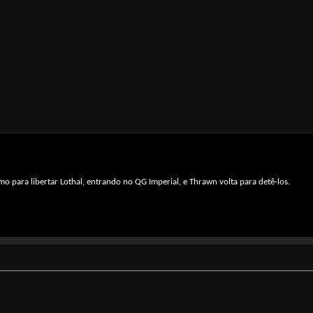
 para libertar Lothal, entrando no QG Imperial, e Thrawn volta para detê-los.