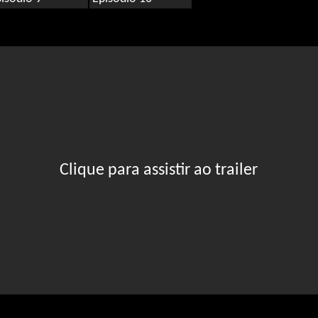
Clique para assistir ao trailer